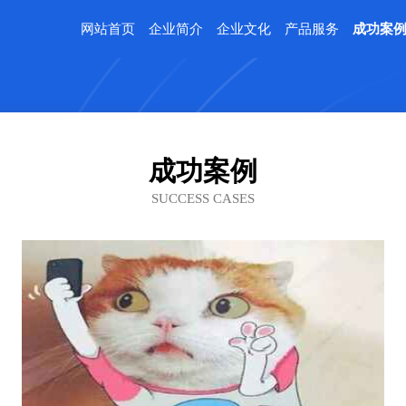
网站首页
企业简介
企业文化
产品服务
成功案
成功案例
SUCCESS CASES