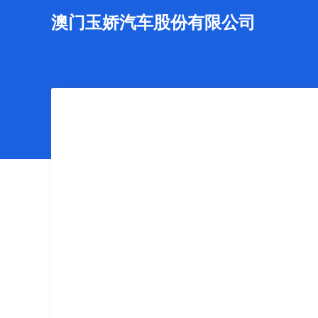
澳门玉娇汽车股份有限公司