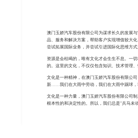
澳门玉娇汽车股份有限公司为谋求长久的发展与
品、服务和解决方案，帮助客户实现增值较大化
尝试拓展国际业务，并尝试引进国际化思维方式
资源是会枯竭的，唯有文化才会生生不息。一切
的。这里的文化，不仅仅包含知识、技术管理、
文化是一种精神，在澳门玉娇汽车股份有限公司
新……我们在大雨中劳动，我们在大雨中踢球，
文化是一种力量，澳门玉娇汽车股份有限公司制
根本性的和决定性的。所以，我们总是"兵马未