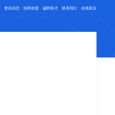
例
资讯动态
招商加盟
诚聘英才
联系我们
在线留言