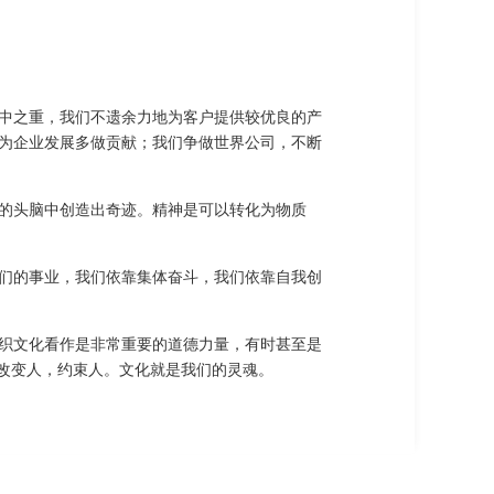
中之重，我们不遗余力地为客户提供较优良的产
为企业发展多做贡献；我们争做世界公司，不断
的头脑中创造出奇迹。精神是可以转化为物质
们的事业，我们依靠集体奋斗，我们依靠自我创
织文化看作是非常重要的道德力量，有时甚至是
改变人，约束人。文化就是我们的灵魂。